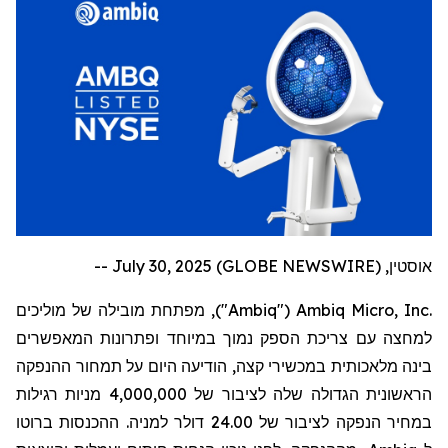
אוסטין, July 30, 2025 (GLOBE NEWSWIRE) --
Ambiq Micro, Inc.
("
Ambiq
"),
מפתחת מובילה של מוליכים
למחצה עם צריכת הספק נמוך במיוחד ופתרונות המאפשרים
בינה מלאכותית במכשירי קצה,
הודיעה היום על תמחור ההנפקה
הראשונית הגדולה שלה לציבור של 4,000,000 מניות רגילות
במחיר הנפקה לציבור של 24.00 דולר למניה. ההכנסות ברוטו