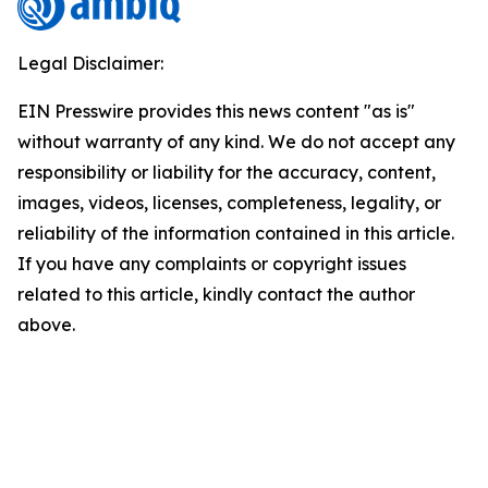
Legal Disclaimer:
EIN Presswire provides this news content "as is"
without warranty of any kind. We do not accept any
responsibility or liability for the accuracy, content,
images, videos, licenses, completeness, legality, or
reliability of the information contained in this article.
If you have any complaints or copyright issues
related to this article, kindly contact the author
above.