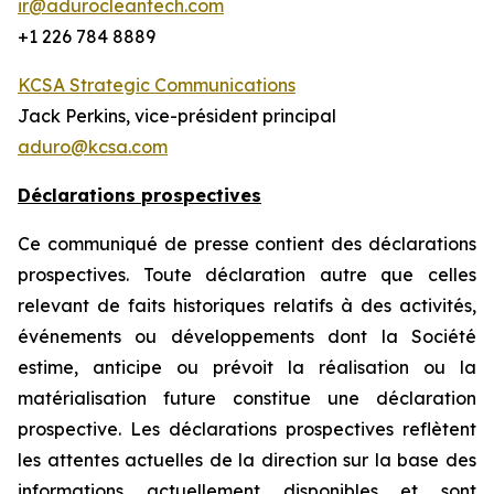
ir@adurocleantech.com
+1 226 784 8889
KCSA Strategic Communications
Jack Perkins, vice-président principal
aduro@kcsa.com
Déclarations prospectives
Ce communiqué de presse contient des déclarations
prospectives. Toute déclaration autre que celles
relevant de faits historiques relatifs à des activités,
événements ou développements dont la Société
estime, anticipe ou prévoit la réalisation ou la
matérialisation future constitue une déclaration
prospective. Les déclarations prospectives reflètent
les attentes actuelles de la direction sur la base des
informations actuellement disponibles et sont