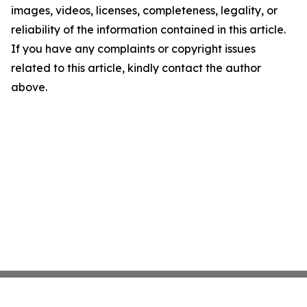
images, videos, licenses, completeness, legality, or
reliability of the information contained in this article.
If you have any complaints or copyright issues
related to this article, kindly contact the author
above.