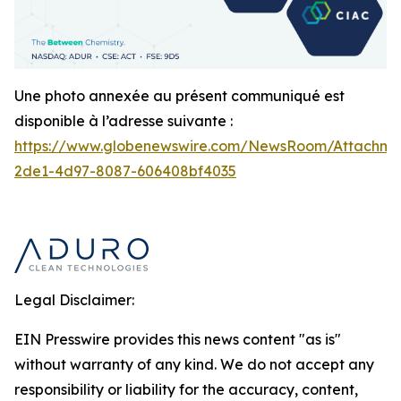
Une photo annexée au présent communiqué est
disponible à l’adresse suivante :
https://www.globenewswire.com/NewsRoom/Attachm
2de1-4d97-8087-606408bf4035
Legal Disclaimer:
EIN Presswire provides this news content "as is"
without warranty of any kind. We do not accept any
responsibility or liability for the accuracy, content,