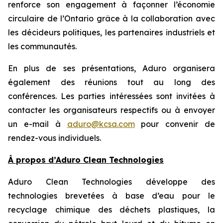
renforce son engagement à façonner l’économie
circulaire de l’Ontario grâce à la collaboration avec
les décideurs politiques, les partenaires industriels et
les communautés.
En plus de ses présentations, Aduro organisera
également des réunions tout au long des
conférences. Les parties intéressées sont invitées à
contacter les organisateurs respectifs ou à envoyer
un e-mail à
aduro@kcsa.com
pour convenir de
rendez-vous individuels.
À propos d’Aduro Clean Technologies
Aduro Clean Technologies développe des
technologies brevetées à base d’eau pour le
recyclage chimique des déchets plastiques, la