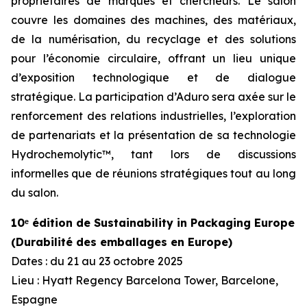
propriétaires de marques et chercheurs. Le salon
couvre les domaines des machines, des matériaux,
de la numérisation, du recyclage et des solutions
pour l’économie circulaire, offrant un lieu unique
d’exposition technologique et de dialogue
stratégique. La participation d’Aduro sera axée sur le
renforcement des relations industrielles, l’exploration
de partenariats et la présentation de sa technologie
Hydrochemolytic™, tant lors de discussions
informelles que de réunions stratégiques tout au long
du salon.
10ᵉ édition de Sustainability in Packaging Europe
(Durabilité des emballages en Europe)
Dates : du 21 au 23 octobre 2025
Lieu : Hyatt Regency Barcelona Tower, Barcelone,
Espagne