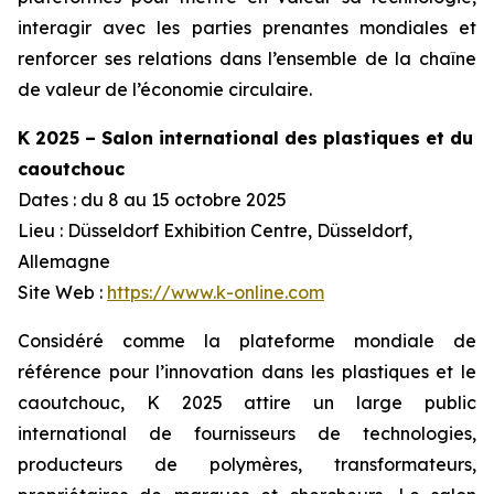
interagir avec les parties prenantes mondiales et
renforcer ses relations dans l’ensemble de la chaîne
de valeur de l’économie circulaire.
K 2025 – Salon international des plastiques et du
caoutchouc
Dates : du 8 au 15 octobre 2025
Lieu : Düsseldorf Exhibition Centre, Düsseldorf,
Allemagne
Site Web :
https://www.k-online.com
Considéré comme la plateforme mondiale de
référence pour l’innovation dans les plastiques et le
caoutchouc, K 2025 attire un large public
international de fournisseurs de technologies,
producteurs de polymères, transformateurs,