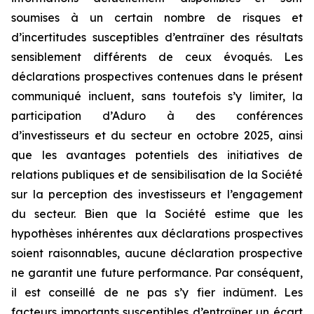
soumises à un certain nombre de risques et
d’incertitudes susceptibles d’entraîner des résultats
sensiblement différents de ceux évoqués. Les
déclarations prospectives contenues dans le présent
communiqué incluent, sans toutefois s’y limiter, la
participation d’Aduro à des conférences
d’investisseurs et du secteur en octobre 2025, ainsi
que les avantages potentiels des initiatives de
relations publiques et de sensibilisation de la Société
sur la perception des investisseurs et l’engagement
du secteur. Bien que la Société estime que les
hypothèses inhérentes aux déclarations prospectives
soient raisonnables, aucune déclaration prospective
ne garantit une future performance. Par conséquent,
il est conseillé de ne pas s’y fier indûment. Les
facteurs importants susceptibles d’entraîner un écart