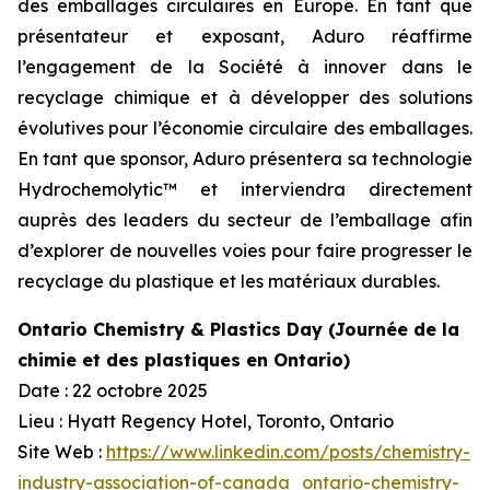
des emballages circulaires en Europe. En tant que
présentateur et exposant, Aduro réaffirme
l’engagement de la Société à innover dans le
recyclage chimique et à développer des solutions
évolutives pour l’économie circulaire des emballages.
En tant que sponsor, Aduro présentera sa technologie
Hydrochemolytic™ et interviendra directement
auprès des leaders du secteur de l’emballage afin
d’explorer de nouvelles voies pour faire progresser le
recyclage du plastique et les matériaux durables.
Ontario Chemistry & Plastics Day (Journée de la
chimie et des plastiques en Ontario)
Date : 22 octobre 2025
Lieu : Hyatt Regency Hotel, Toronto, Ontario
Site Web :
https://www.linkedin.com/posts/chemistry-
industry-association-of-canada_ontario-chemistry-