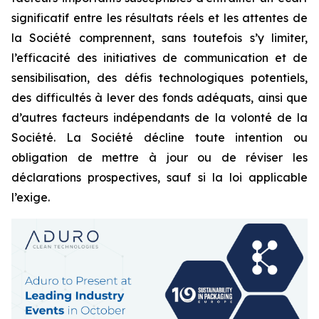
significatif entre les résultats réels et les attentes de
la Société comprennent, sans toutefois s’y limiter,
l’efficacité des initiatives de communication et de
sensibilisation, des défis technologiques potentiels,
des difficultés à lever des fonds adéquats, ainsi que
d’autres facteurs indépendants de la volonté de la
Société. La Société décline toute intention ou
obligation de mettre à jour ou de réviser les
déclarations prospectives, sauf si la loi applicable
l’exige.