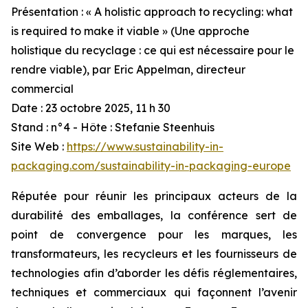
Présentation : « A holistic approach to recycling: what
is required to make it viable » (Une approche
holistique du recyclage : ce qui est nécessaire pour le
rendre viable), par Eric Appelman, directeur
commercial
Date : 23 octobre 2025, 11 h 30
Stand : n°4 - Hôte : Stefanie Steenhuis
Site Web :
https://www.sustainability-in-
packaging.com/sustainability-in-packaging-europe
Réputée pour réunir les principaux acteurs de la
durabilité des emballages, la conférence sert de
point de convergence pour les marques, les
transformateurs, les recycleurs et les fournisseurs de
technologies afin d’aborder les défis réglementaires,
techniques et commerciaux qui façonnent l’avenir