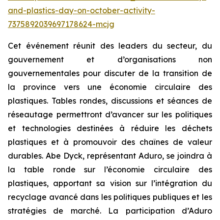
and-plastics-day-on-october-activity-
7375892039697178624-mcjg
Cet événement réunit des leaders du secteur, du
gouvernement et d’organisations non
gouvernementales pour discuter de la transition de
la province vers une économie circulaire des
plastiques. Tables rondes, discussions et séances de
réseautage permettront d’avancer sur les politiques
et technologies destinées à réduire les déchets
plastiques et à promouvoir des chaînes de valeur
durables. Abe Dyck, représentant Aduro, se joindra à
la table ronde sur l’économie circulaire des
plastiques, apportant sa vision sur l’intégration du
recyclage avancé dans les politiques publiques et les
stratégies de marché. La participation d’Aduro