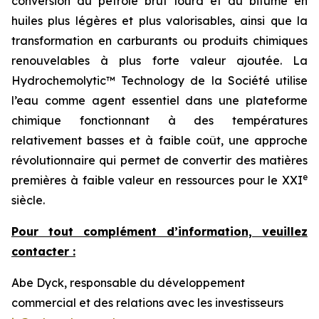
conversion du pétrole brut lourd et du bitume en
huiles plus légères et plus valorisables, ainsi que la
transformation en carburants ou produits chimiques
renouvelables à plus forte valeur ajoutée. La
Hydrochemolytic™ Technology de la Société utilise
l’eau comme agent essentiel dans une plateforme
chimique fonctionnant à des températures
relativement basses et à faible coût, une approche
révolutionnaire qui permet de convertir des matières
e
premières à faible valeur en ressources pour le XXI
siècle.
Pour tout complément d’information, veuillez
contacter :
Abe Dyck, responsable du développement
commercial et des relations avec les investisseurs